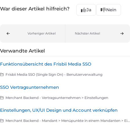
War dieser Artikel hilfreich?
Ja
Nein
Vorheriger Artikel
Nächster Artikel
Verwandte Artikel
Funktionsübersicht des Frisbii Media SSO
Frisbii Media SSO (Single Sign On) - Benutzerverwaltung
SSO Vertragsunternehmen
Merchant Backend - Vertragsunternehmen > Einstellungen
Einstellungen, UX/UI Design und Account verknüpfen
Merchant Backend - Mandant > Menüpunkte in einem Mandanten > Einstellungen > Anwendungen > SSO