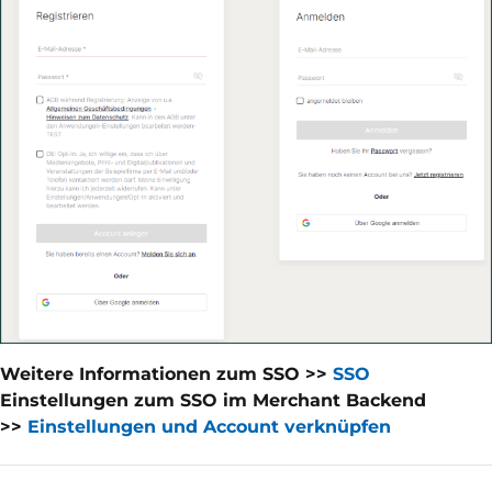
Weitere Informationen zum SSO >>
SSO
Einstellungen zum SSO im Merchant Backend
>>
Einstellungen und Account verknüpfen